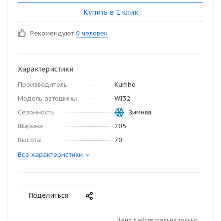
Купить в 1 клик
Рекомендуют
0 человек
Характеристики
Производитель
Kumho
Модель автошины
WI32
Сезонность
Зимняя
Ширина
205
Высота
70
Все характеристики
Поделиться
Цена действительна только