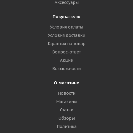
Аксессуары
Покупателю
Условия оплаты
Условия доставки
Гарантия на товар
Вопрос-ответ
Акции
Возможности
О магазине
Новости
Магазины
Статьи
Обзоры
Политика