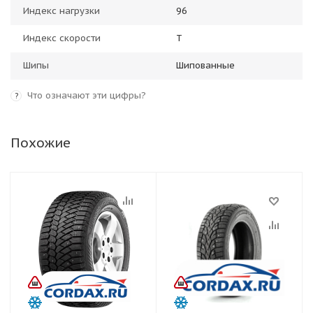
Индекс нагрузки
96
Индекс скорости
T
Шипы
Шипованные
Что означают эти цифры?
?
Похожие