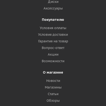
Диски
Аксессуары
Покупателю
Условия оплаты
Условия доставки
Гарантия на товар
Вопрос-ответ
Акции
Возможности
О магазине
Новости
Магазины
Статьи
Обзоры