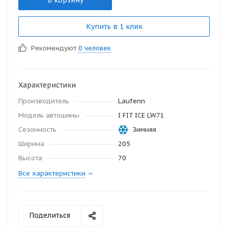
В корзину
Купить в 1 клик
Рекомендуют
0 человек
Характеристики
Производитель
Laufenn
Модель автошины
I FIT ICE LW71
Сезонность
Зимняя
Ширина
205
Высота
70
Все характеристики
Поделиться