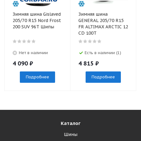
Зимняя шина Gislaved
Зимняя шина
205/70 R15 Nord Frost
GENERAL 205/70 R15
200 SUV 96T Шипы
FR ALTIMAX ARCTIC 12
CD 100T
Нет в наличии
Есть в наличии (1)
4 090
₽
4 815
₽
Подробнее
Подробнее
Каталог
Шины