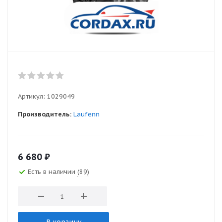
Артикул:
1029049
Производитель:
Laufenn
6 680
₽
Есть в наличии
(89)