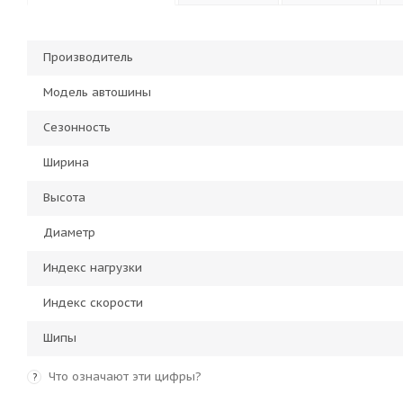
Производитель
Модель автошины
Сезонность
Ширина
Высота
Диаметр
Индекс нагрузки
Индекс скорости
Шипы
Что означают эти цифры?
?