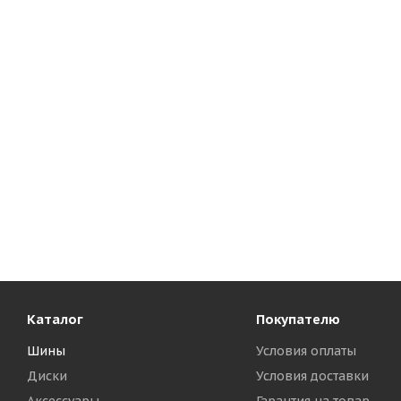
Каталог
Покупателю
Шины
Условия оплаты
Диски
Условия доставки