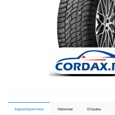
Характеристики
Наличие
Отзывы