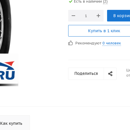
Есть в наличии
(2)
В корзи
Купить в 1 клик
Рекомендуют
0 человек
Ц
Поделиться
от
Как купить