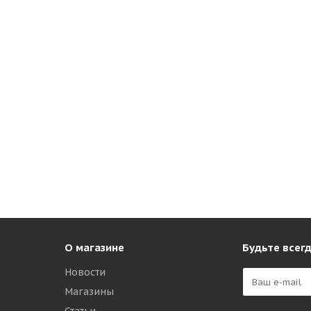
О магазине
Будьте всегд
Новости
Магазины