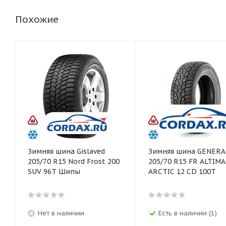
Похожие
Зимняя шина Gislaved
Зимняя шина GENERA
205/70 R15 Nord Frost 200
205/70 R15 FR ALTIM
SUV 96T Шипы
ARCTIC 12 CD 100T
Нет в наличии
Есть в наличии (1)