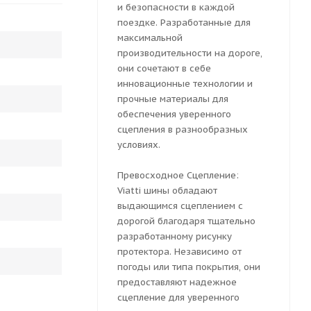
и безопасности в каждой
поездке. Разработанные для
максимальной
производительности на дороге,
они сочетают в себе
инновационные технологии и
прочные материалы для
обеспечения уверенного
сцепления в разнообразных
условиях.
Превосходное Сцепление:
Viatti шины обладают
выдающимся сцеплением с
дорогой благодаря тщательно
разработанному рисунку
протектора. Независимо от
погоды или типа покрытия, они
предоставляют надежное
сцепление для уверенного