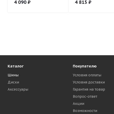
4 090
₽
4 815
₽
Каталог
Покупателю
Шины
Условия оплаты
Диски
Условия доставки
Аксессуары
Гарантия на товар
Вопрос-ответ
Акции
Возможности