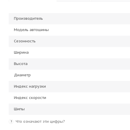
Производитель
Модель автошины
Сезонность
Ширина
Высота
Диаметр
Индекс нагрузки
Индекс скорости
Шипы
Что означают эти цифры?
?