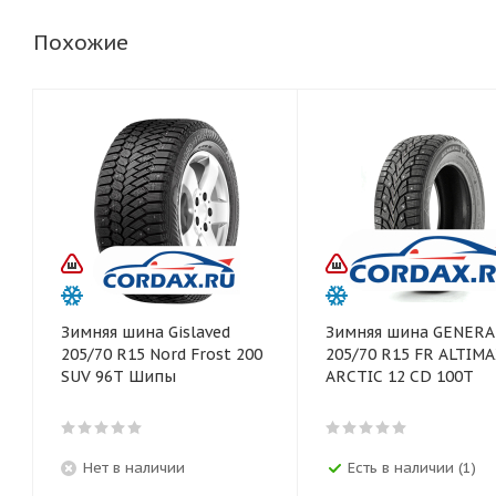
Похожие
Зимняя шина Gislaved
Зимняя шина GENERA
205/70 R15 Nord Frost 200
205/70 R15 FR ALTIM
SUV 96T Шипы
ARCTIC 12 CD 100T
Нет в наличии
Есть в наличии (1)