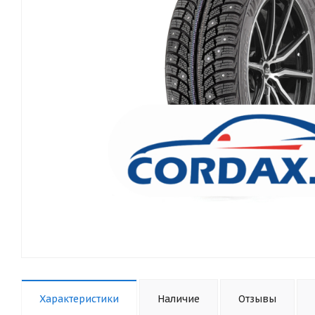
Характеристики
Наличие
Отзывы