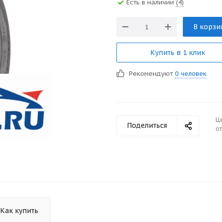
Есть в наличии
(4)
В корзи
Купить в 1 клик
Рекомендуют
0 человек
Ц
Поделиться
от
Как купить