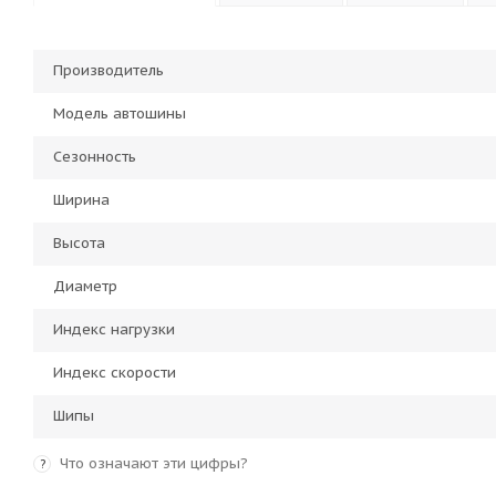
Производитель
Модель автошины
Сезонность
Ширина
Высота
Диаметр
Индекс нагрузки
Индекс скорости
Шипы
Что означают эти цифры?
?