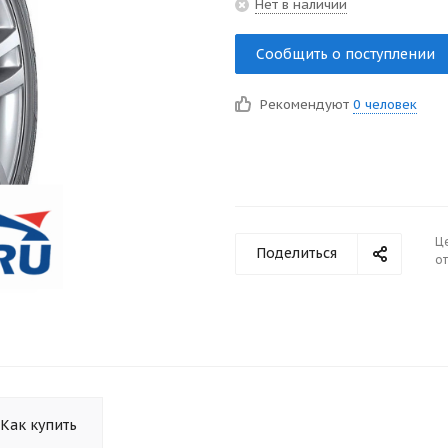
Нет в наличии
Сообщить о поступлении
Рекомендуют
0 человек
Ц
Поделиться
от
Как купить