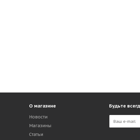
О магазине
Будьте всегд
Новости
Магазины
Статьи