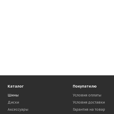
Каталог
Покупателю
Шины
Условия оплаты
Диски
Условия доставки
Аксессуары
Гарантия на товар