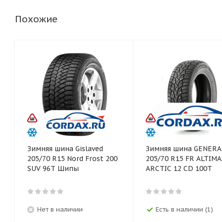
Похожие
Зимняя шина Gislaved
Зимняя шина GENERA
205/70 R15 Nord Frost 200
205/70 R15 FR ALTIM
SUV 96T Шипы
ARCTIC 12 CD 100T
Нет в наличии
Есть в наличии (1)