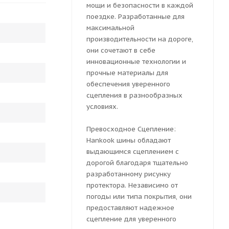
мощи и безопасности в каждой
поездке. Разработанные для
максимальной
производительности на дороге,
они сочетают в себе
инновационные технологии и
прочные материалы для
обеспечения уверенного
сцепления в разнообразных
условиях.
Превосходное Сцепление:
Hankook шины обладают
выдающимся сцеплением с
дорогой благодаря тщательно
разработанному рисунку
протектора. Независимо от
погоды или типа покрытия, они
предоставляют надежное
сцепление для уверенного