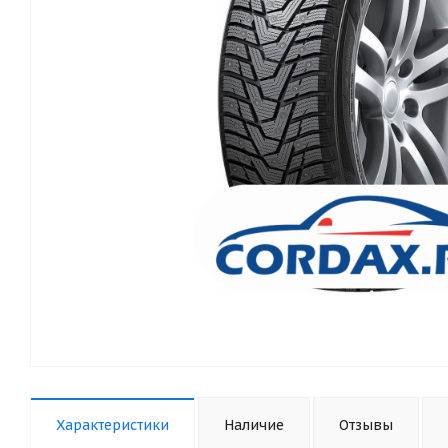
Характеристики
Наличие
Отзывы